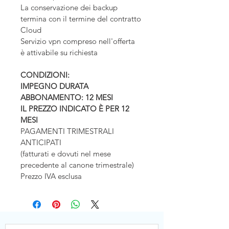
La conservazione dei backup 
termina con il termine del contratto 
Cloud
Servizio vpn compreso nell'offerta 
è attivabile su richiesta
CONDIZIONI:
IMPEGNO DURATA 
ABBONAMENTO: 12 MESI
IL PREZZO INDICATO È PER 12 
MESI
PAGAMENTI TRIMESTRALI 
ANTICIPATI
(fatturati e dovuti nel mese 
precedente al canone trimestrale)
Prezzo IVA esclusa